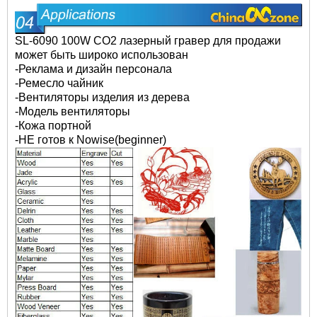
SL-6090 100W CO2 лазерный гравер для продажи
может быть широко использован
-Реклама и дизайн персонала
-Ремесло чайник
-Вентиляторы изделия из дерева
-Модель вентиляторы
-Кожа портной
-НЕ готов к Nowise(beginner)