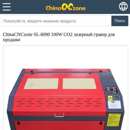
Поиск
ChinaCNCzone SL-6090 100W CO2 лазерный гравер для
продажи