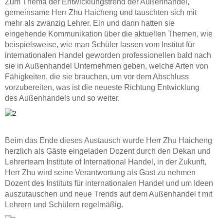
Zum Thema der Entwicklungstrend der Außenhandel,
gemeinsame Herr Zhu Haicheng und tauschten sich mit
mehr als zwanzig Lehrer. Ein und dann hatten sie
eingehende Kommunikation über die aktuellen Themen, wie
beispielsweise, wie man Schüler lassen vom Institut für
internationalen Handel geworden professionellen bald nach
sie in Außenhandel Unternehmen geben, welche Arten von
Fähigkeiten, die sie brauchen, um vor dem Abschluss
vorzubereiten, was ist die neueste Richtung Entwicklung
des Außenhandels und so weiter.
Beim das Ende dieses Austausch wurde Herr Zhu Haicheng
herzlich als Gäste eingeladen Dozent durch den Dekan und
Lehrerteam Institute of International Handel, in der Zukunft,
Herr Zhu wird seine Verantwortung als Gast zu nehmen
Dozent des Instituts für internationalen Handel und um Ideen
auszutauschen und neue Trends auf dem Außenhandel t mit
Lehrern und Schülern regelmäßig.