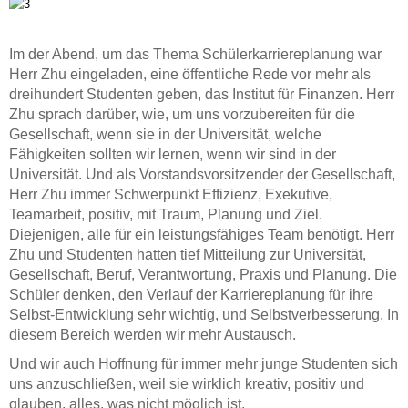
Im der Abend, um das Thema Schülerkarriereplanung war
Herr Zhu eingeladen, eine öffentliche Rede vor mehr als
dreihundert Studenten geben, das Institut für Finanzen. Herr
Zhu sprach darüber, wie, um uns vorzubereiten für die
Gesellschaft, wenn sie in der Universität, welche
Fähigkeiten sollten wir lernen, wenn wir sind in der
Universität. Und als Vorstandsvorsitzender der Gesellschaft,
Herr Zhu immer Schwerpunkt Effizienz, Exekutive,
Teamarbeit, positiv, mit Traum, Planung und Ziel.
Diejenigen, alle für ein leistungsfähiges Team benötigt. Herr
Zhu und Studenten hatten tief Mitteilung zur Universität,
Gesellschaft, Beruf, Verantwortung, Praxis und Planung. Die
Schüler denken, den Verlauf der Karriereplanung für ihre
Selbst-Entwicklung sehr wichtig, und Selbstverbesserung. In
diesem Bereich werden wir mehr Austausch.
Und wir auch Hoffnung für immer mehr junge Studenten sich
uns anzuschließen, weil sie wirklich kreativ, positiv und
glauben, alles, was nicht möglich ist.