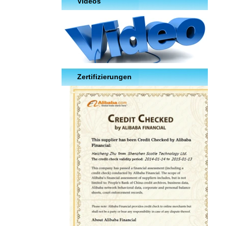
Videos
Zertifizierungen