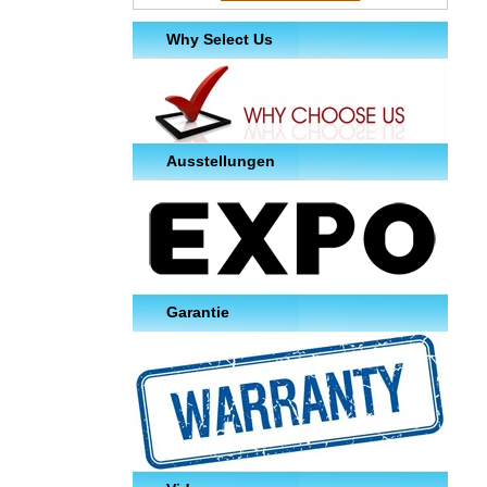
Why Select Us
Ausstellungen
Garantie