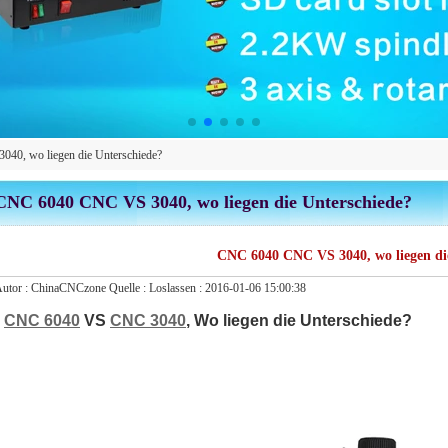
0, wo liegen die Unterschiede?
CNC 6040 CNC VS 3040, wo liegen die Unterschiede?
CNC 6040 CNC VS 3040, wo liegen di
utor :
ChinaCNCzone
Quelle :
Loslassen :
2016-01-06 15:00:38
CNC 6040
VS
CNC 3040
, Wo liegen die Unterschiede?