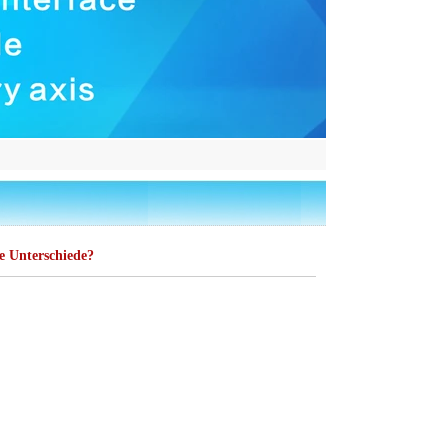
e Unterschiede?