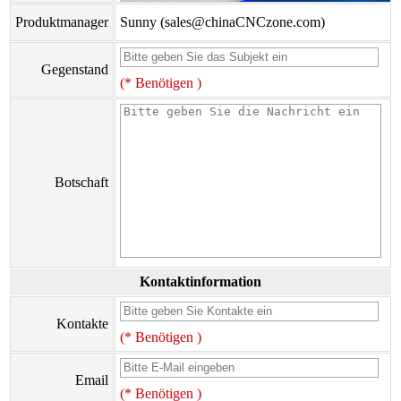
Produktmanager
Sunny (sales@chinaCNCzone.com)
Gegenstand
(* Benötigen )
Botschaft
Kontaktinformation
Kontakte
(* Benötigen )
Email
(* Benötigen )