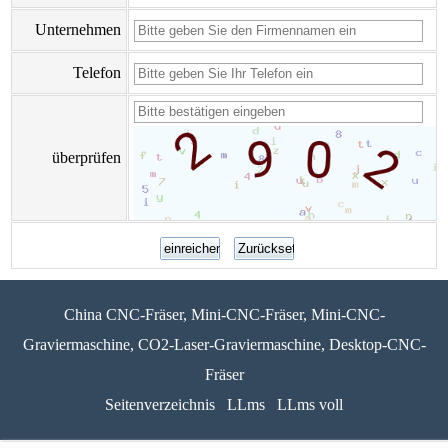
Unternehmen
Telefon
überprüfen
China CNC-Fräser, Mini-CNC-Fräser, Mini-CNC-
Graviermaschine, CO2-Laser-Graviermaschine, Desktop-CNC-
Fräser
Seitenverzeichnis
LLms
LLms voll