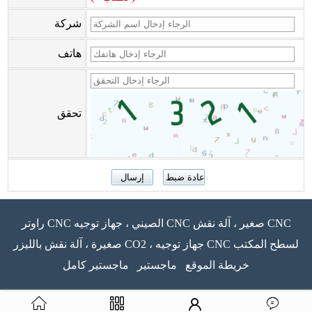
شركة
هاتف
تحقق
راوتر CNC الصيني ، جهاز توجيه CNC صغير ، آلة نقش CNC
صغيرة ، آلة نقش بالليزر CO2 ، جهاز توجيه CNC لسطح المكتب
خريطة الموقع
ماجستير
ماجستير كامل