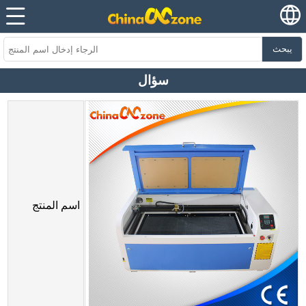
يبحث
سؤال
اسم المنتج