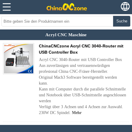
Suche
Acryl CNC Maschine
ChinaCNCzone Acryl CNC 3040-Router mit
USB Controller Box
Acryl CNC 3040-Router mit USB Controller Box
Aus zuverlässigen und vertrauenswürdigen
profesional China CNC-Fräser-Hersteller.
Original Mach3 Software bereitgestellt werden
kann.
Kann mit Computer durch die parallele Schnittstelle
und Notebook über USB-Schnittstelle angeschlossen
werden
Verfügt über 3 Achsen und 4 Achsen zur Auswahl.
230W DC Spindel.
Mehr