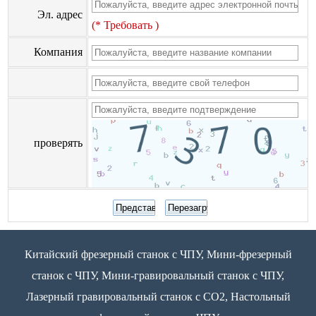
Эл. адрес
(* Требовать )
Компания
проверять
Китайский фрезерный станок с ЧПУ, Мини-фрезерный
станок с ЧПУ, Мини-гравировальный станок с ЧПУ,
Лазерный гравировальный станок с CO2, Настольный