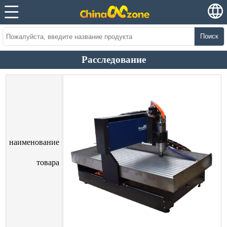
Поиск
Расследование
наименование
товара