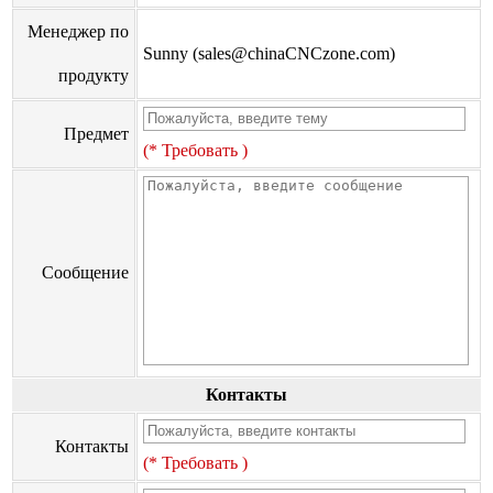
Менеджер по
Sunny (sales@chinaCNCzone.com)
продукту
Предмет
(* Требовать )
Сообщение
Контакты
Контакты
(* Требовать )