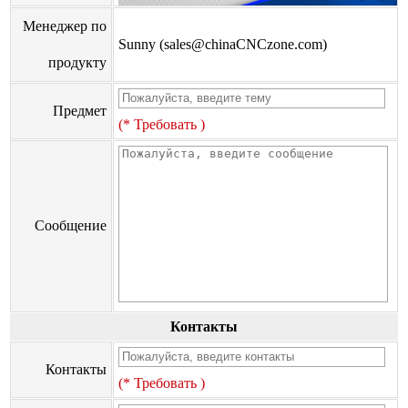
Менеджер по
Sunny (sales@chinaCNCzone.com)
продукту
Предмет
(* Требовать )
Сообщение
Контакты
Контакты
(* Требовать )