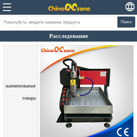
Поиск
Расследование
наименование
товара