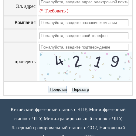
Эл. адрес
(* Требовать )
Компания
проверять
Китайский фрезерный станок с ЧПУ, Мини-фрезерный
станок с ЧПУ, Мини-гравировальный станок с ЧПУ,
Лазерный гравировальный станок с CO2, Настольный