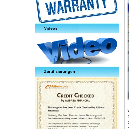
Videos
Zertifizierungen