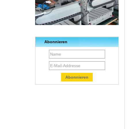
Abonnieren