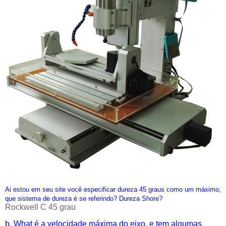
Ai estou em seu site você especificar dureza 45 graus como um máximo,
que sistema de dureza é se referindo? Dureza Shore?
Rockwell C 45 grau
b. What é a velocidade máxima do eixo, e tem algumas