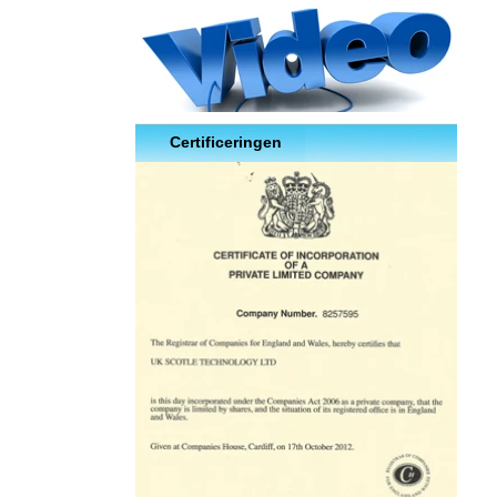
Certificeringen