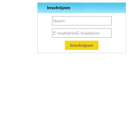
Inschrijven