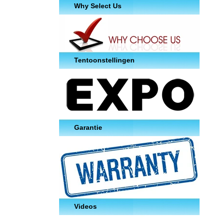
Why Select Us
Tentoonstellingen
Garantie
Videos