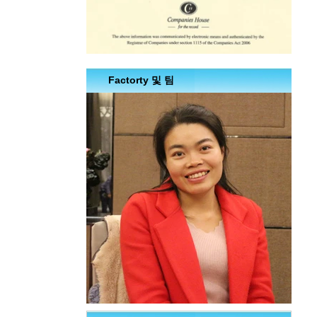
Factorty 및 팀