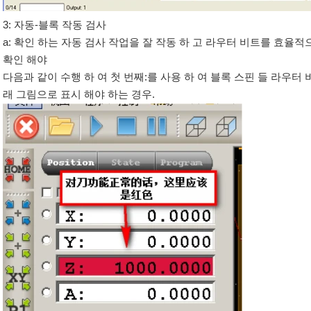
3: 자동-블록 작동 검사
a: 확인 하는 자동 검사 작업을 잘 작동 하 고 라우터 비트를 효율
확인 해야
다음과 같이 수행 하 여 첫 번째:를 사용 하 여 블록 스핀 들 라우
래 그림으로 표시 해야 하는 경우.