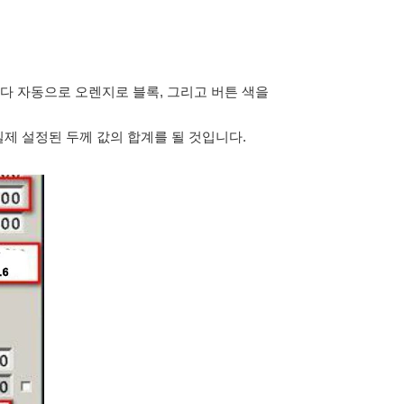
됩니다 자동으로 오렌지로 블록, 그리고 버튼 색을
 실제 설정된 두께 값의 합계를 될 것입니다.