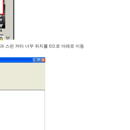
릭과 스핀 커터 너무 위치를 0으로 아래로 이동