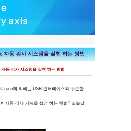
 기능 자동 검사 시스템을 실현 하는 방법
 기능 자동 검사 시스템을 실현 하는 방법
CNCzone에 의해는 USB 인터페이스와 꾸준한
 여 자동 검사 기능을 설정 하는 방법? 오늘날,