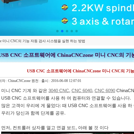
zone 미니 CNC의 기능 자동 검사 시스템을 실현 하는 방법
USB CNC 소프트웨어에 ChinaCNCzone 미니 CNC의
USB CNC 소프트웨어에 ChinaCNCzone 미니 CNC의
저자 :
ChinaCNCzone
원천 :
출시 :
2016-06-08 12:07:01
미니 CNC 기계 와 같은
3040 CNC
,
CNC 6040
,
CNC 6090
China
USB CNC 소프트웨어를 사용 하 여 컴퓨터와 연결할 수 있습니다.
많은 고객이 우리에 게 물었다: 때 USB CNC 소프트웨어를 사용 하
우리가 당신과 함께 단계를 공유.
먼저, 컨트롤러 상자를 열고 연결 보드, 아래 볼 것 이다