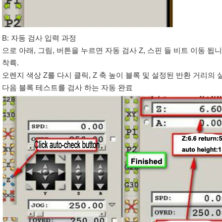
B: 자동 검사 입력 과정
으로 아래, 그림, 버튼을 누르면 자동 검사 Z, 스핀 들 비트 이동 
착륙.
오렌지 색상 Z를 다시 클릭, Z 축 높이 블록 및 설정된 반환 거리의
다음 블록 테스트를 검사 하는 자동 완료