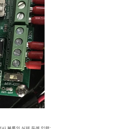
 검사 블록의 실제 두께 입력: