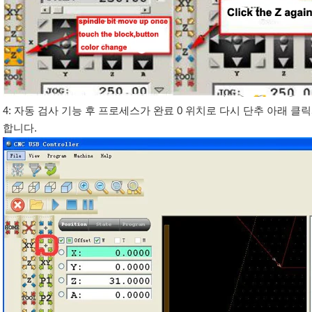
4: 자동 검사 기능 후 프로세스가 완료 0 위치로 다시 단추 아래 클
합니다.