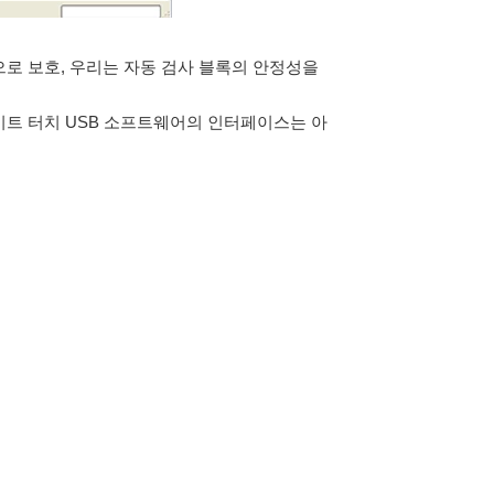
적으로 보호, 우리는 자동 검사 블록의 안정성을
터 비트 터치 USB 소프트웨어의 인터페이스는 아