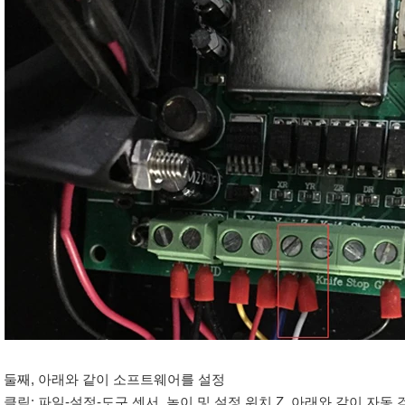
둘째, 아래와 같이 소프트웨어를 설정
클릭: 파일-설정-도구 센서, 높이 및 설정 위치 Z, 아래와 같이 자동