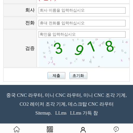
회사
전화
검증
중국 CNC 라우터, 미니 CNC 라우터, 미니 CNC 조각 기계,
CO2 레이저 조각 기계, 데스크탑 CNC 라우터
Sitemap.
LLms
LLms 가득 참