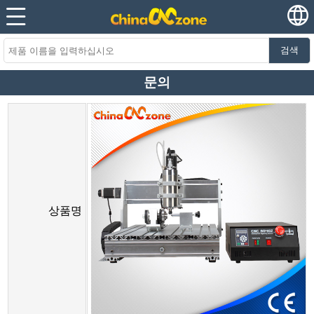
검색
문의
상품명