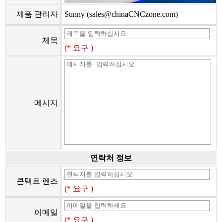
제품 관리자
Sunny (sales@chinaCNCzone.com)
제목
(* 요구 )
메시지
연락처 정보
콘택트 렌즈
(* 요구 )
이메일
(* 요구 )