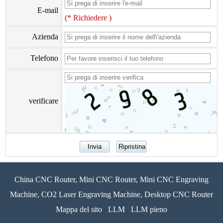
E-mail
(* Richiedere )
Azienda
Telefono
verificare
China CNC Router, Mini CNC Router, Mini CNC Engraving
Machine, CO2 Laser Engraving Machine, Desktop CNC Router
Mappa del sito
LLM
LLM pieno