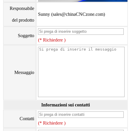
Responsabile
Sunny (sales@chinaCNCzone.com)
del prodotto
Soggetto
(* Richiedere )
Messaggio
Informazioni sui contatti
Contatti
(* Richiedere )