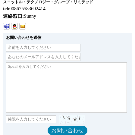
スコットル・テクノロジー・グループ・リミテッド
tel:
008675583692414
連絡窓口:
Sunny
お問い合わせを送信