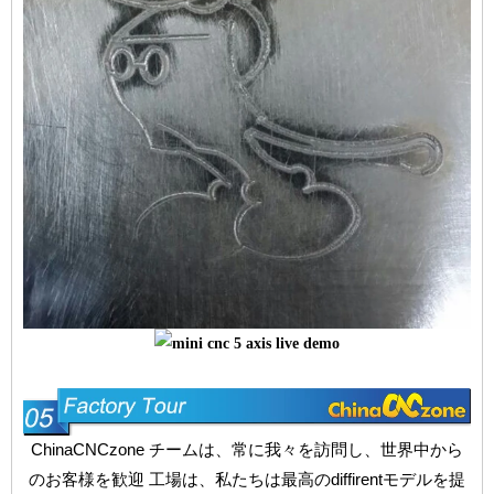
ChinaCNCzone チームは、常に我々を訪問し、世界中から
のお客様を歓迎 工場は、私たちは最高のdiffirentモデルを提