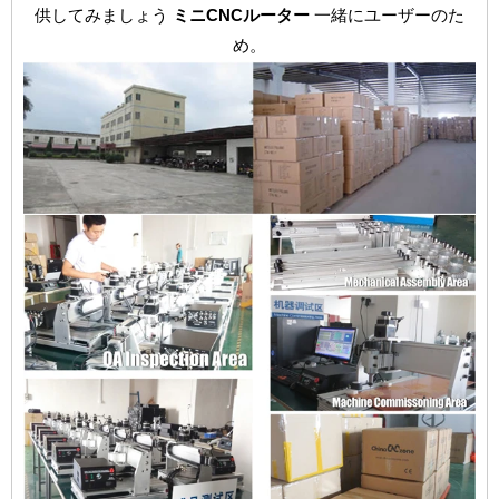
供してみましょう
ミニCNCルーター
一緒にユーザーのた
め。