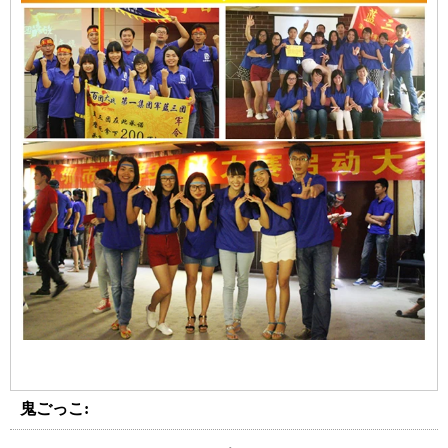
鬼ごっこ: