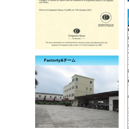
Factorty&チーム