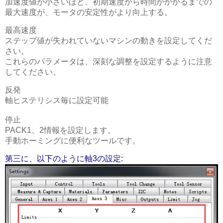
加速度値が小さいほど、初期速度から時間がかかるまでの
最大速度が、モータの安定性がより向上する。
最高速度
ステップ値が失われていないマシンの動きを設定してくだ
さい。
これらのパラメータは、深刻な調整を設定するように注意
してください。
反発
軸ヒステリシス毎に設定可能
停止
PACK1、2情報を設定します。
手動ホーミングに便利なツールです。
第三に、以下のように軸3の設定: