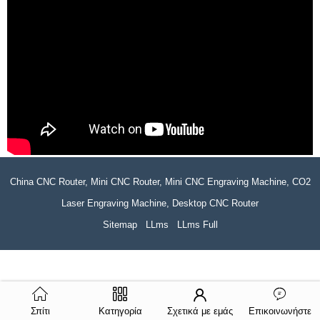
China CNC Router, Mini CNC Router, Mini CNC Engraving Machine, CO2
Laser Engraving Machine, Desktop CNC Router
Sitemap
LLms
LLms Full
Σπίτι
Κατηγορία
Σχετικά με εμάς
Επικοινωνήστε