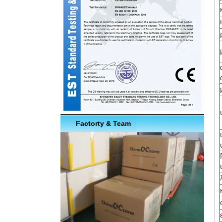
Factorty & Team