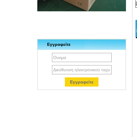
Εγγραφείτε