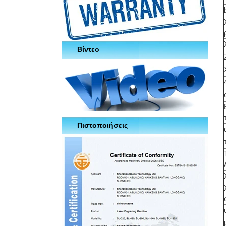
Βίντεο
Πιστοποιήσεις