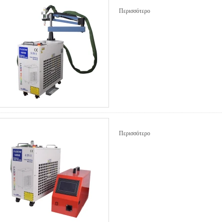
Περισσότερο
Περισσότερο