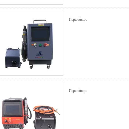
Περισσότερο
Περισσότερο