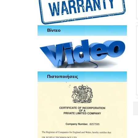
Βίντεο
Πιστοποιήσεις