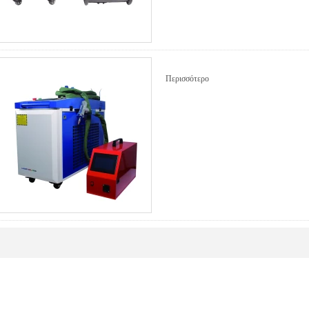
Περισσότερο