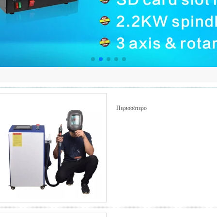
Περισσότερο