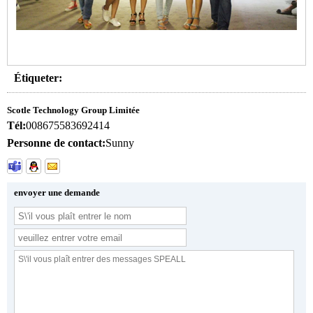
Étiqueter:
Scotle Technology Group Limitée
Tél:
008675583692414
Personne de contact:
Sunny
envoyer une demande