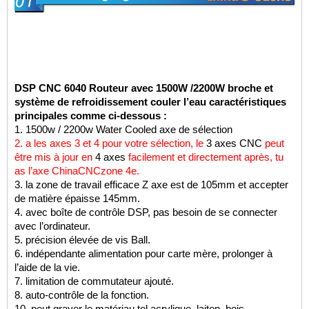
DSP
CNC 6040
Routeur avec 1500W /2200W broche et
système de refroidissement couler l’eau caractéristiques
principales comme ci-dessous :
1. 1500w / 2200w Water Cooled axe de sélection
2. a les axes 3 et 4 pour votre sélection, le
3 axes CNC
peut
être mis à jour en
4 axes
facilement et directement après, tu
as l’axe ChinaCNCzone 4e.
3. la zone de travail efficace Z axe est de 105mm et accepter
de matière épaisse 145mm.
4. avec boîte de contrôle DSP, pas besoin de se connecter
avec l’ordinateur.
5. précision élevée de vis Ball.
6. indépendante alimentation pour carte mère, prolonger à
l’aide de la vie.
7. limitation de commutateur ajouté.
8. auto-contrôle de la fonction.