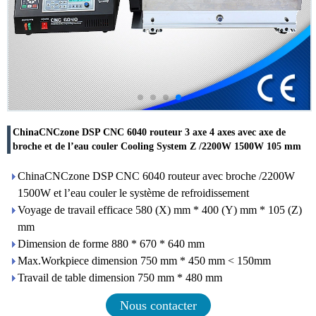
ChinaCNCzone DSP CNC 6040 routeur 3 axe 4 axes avec axe de
broche et de l’eau couler Cooling System Z /2200W 1500W 105 mm
ChinaCNCzone DSP CNC 6040 routeur avec broche /2200W
1500W et l’eau couler le système de refroidissement
Voyage de travail efficace 580 (X) mm * 400 (Y) mm * 105 (Z)
mm
Dimension de forme 880 * 670 * 640 mm
Max.Workpiece dimension 750 mm * 450 mm < 150mm
Travail de table dimension 750 mm * 480 mm
Nous contacter