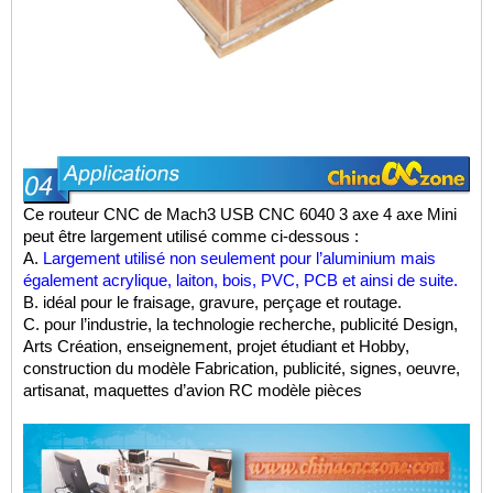
Ce routeur CNC de Mach3 USB CNC 6040 3 axe 4 axe Mini
peut être largement utilisé
comme ci-dessous :
A.
Largement utilisé non seulement pour l’aluminium mais
également acrylique, laiton, bois, PVC, PCB et ainsi de suite.
B. idéal pour le fraisage, gravure, perçage et routage.
C. pour l’industrie, la technologie recherche, publicité Design,
Arts Création, enseignement, projet étudiant et Hobby,
construction du modèle Fabrication, publicité, signes, oeuvre,
artisanat, maquettes d’avion RC modèle pièces