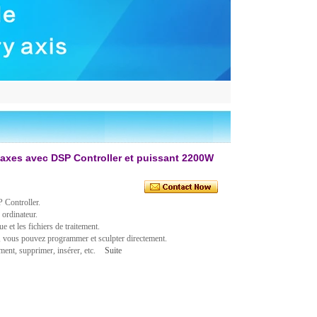
axes avec DSP Controller et puissant 2200W
Controller.
ordinateur.
e et les fichiers de traitement.
, vous pouvez programmer et sculpter directement.
ment, supprimer, insérer, etc.
Suite