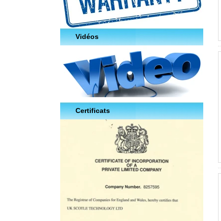
Vidéos
Certificats