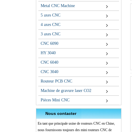
Metal CNC Machine
5 axes CNC
4 axes CNC
3 axes CNC
CNC 6090
HY 3040
CNC 6040
CNC 3040
Routeur PCB CNC
Machine de gravure laser CO2
Pièces Mini CNC
Nous contacter
En tant que principale usine de routeurs CNC en Chine,
nous fournissons toujours des mini routeurs CNC de