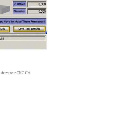
e de routeur CNC Chi