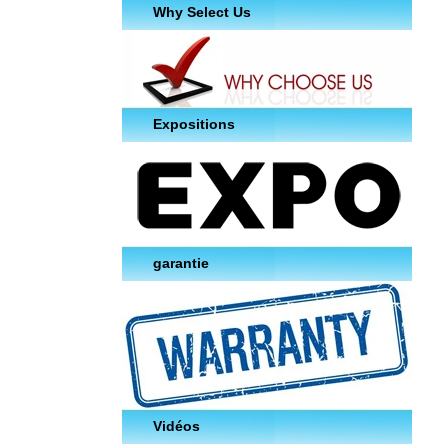
Why Select Us
Expositions
garantie
Vidéos