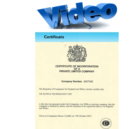
Certificats