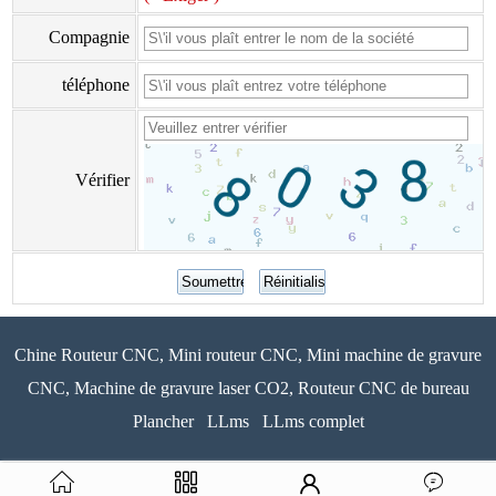
Compagnie
téléphone
Vérifier
Chine Routeur CNC, Mini routeur CNC, Mini machine de gravure
CNC, Machine de gravure laser CO2, Routeur CNC de bureau
Plancher
LLms
LLms complet