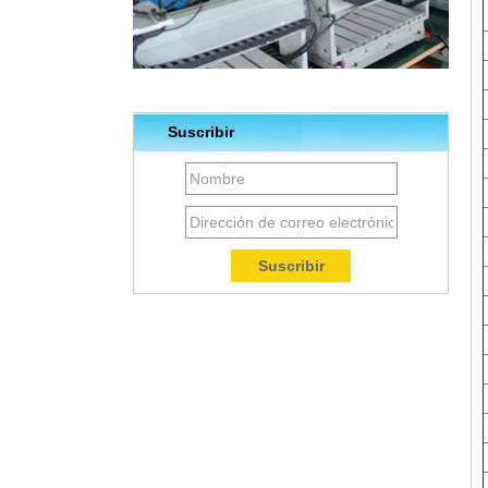
Suscribir