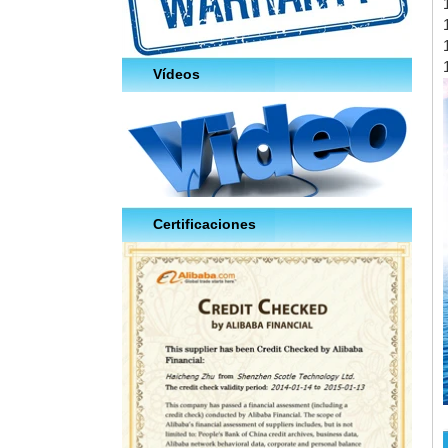
Vídeos
Certificaciones