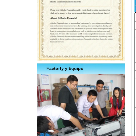
Factorty y Equipo