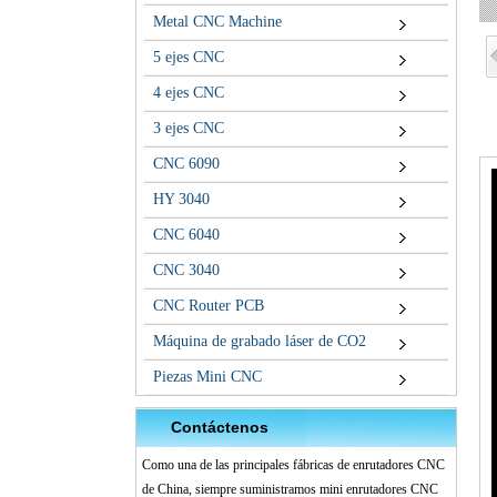
Metal CNC Machine
5 ejes CNC
4 ejes CNC
3 ejes CNC
CNC 6090
HY 3040
CNC 6040
CNC 3040
CNC Router PCB
Máquina de grabado láser de CO2
Piezas Mini CNC
Contáctenos
Como una de las principales fábricas de enrutadores CNC
de China, siempre suministramos mini enrutadores CNC