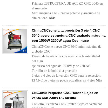
Primera ESTRUCTURA DE ACERO CNC 3040 en
el mercado
Mini máquina CNC, precio potente y asequible de
alta calidad.
Más
ChinaCNCzone alta precisión 3 eje 4 CNC
3040 acero estructura CNC grabado máquina
con 1500W 2200W agua Cool huso
ChinaCNCzone nuevo CNC 3040 mini máquina de
grabado CNC
Diseño de la estructura de acero con la estabilidad
del hign
eje fresco del agua de 1500W y de 2200W.
Tornillo de la bola, alta precisión
3 ejes y 4 ejes de la versión CNC para la selección.
El CNC de 3 ejes se puede actualizar en 4 ejes
Más
CNC3040 Pequeño CNC Router 3 ejes en
venta con 230W DC husillo
CNC3040 Pequeño CNC Router 3 ejes en venta con