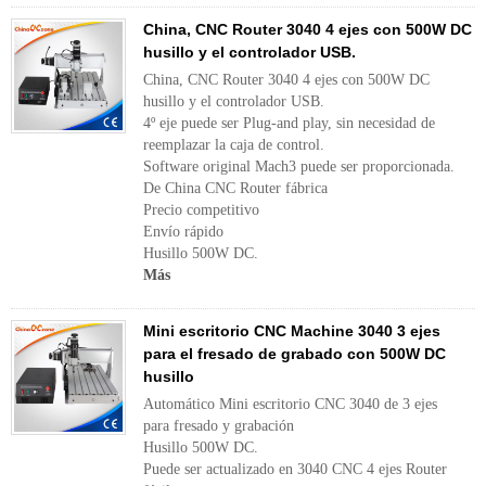
China, CNC Router 3040 4 ejes con 500W DC
husillo y el controlador USB.
China, CNC Router 3040 4 ejes con 500W DC
husillo y el controlador USB.
4º eje puede ser Plug-and play, sin necesidad de
reemplazar la caja de control.
Software original Mach3 puede ser proporcionada.
De China CNC Router fábrica
Precio competitivo
Envío rápido
Husillo 500W DC.
Más
Mini escritorio CNC Machine 3040 3 ejes
para el fresado de grabado con 500W DC
husillo
Automático Mini escritorio CNC 3040 de 3 ejes
para fresado y grabación
Husillo 500W DC.
Puede ser actualizado en 3040 CNC 4 ejes Router