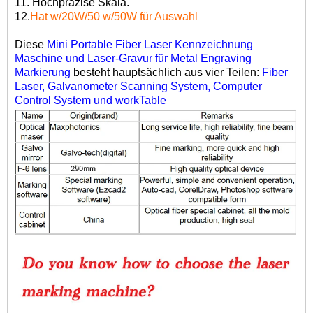
11.
Hochpräzise Skala.
12.
Hat w/20W/50 w/50W für Auswahl
Diese
Mini Portable Fiber Laser Kennzeichnung
Maschine und Laser-Gravur für Metal Engraving
Markierung
besteht hauptsächlich aus vier Teilen:
Fiber
Laser, Galvanometer Scanning System, Computer
Control System und workTable