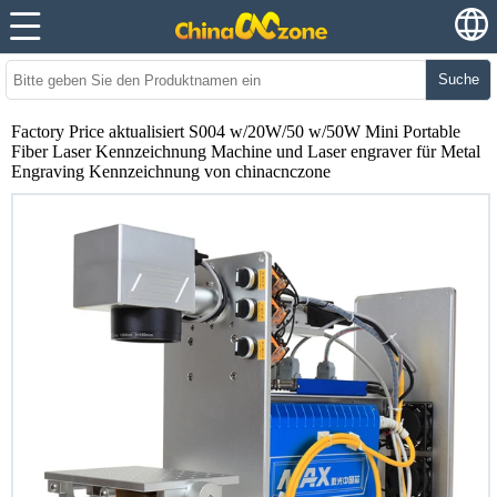
Suche
Factory Price aktualisiert S004 w/20W/50 w/50W Mini Portable
Fiber Laser Kennzeichnung Machine und Laser engraver für Metal
Engraving Kennzeichnung von chinacnczone