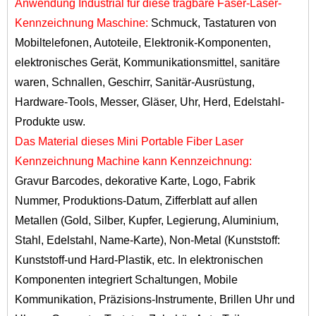
Anwendung Industrial für diese tragbare Faser-Laser-
Kennzeichnung Maschine:
Schmuck, Tastaturen von
Mobiltelefonen, Autoteile, Elektronik-Komponenten,
elektronisches Gerät, Kommunikationsmittel, sanitäre
waren, Schnallen, Geschirr, Sanitär-Ausrüstung,
Hardware-Tools, Messer, Gläser, Uhr, Herd, Edelstahl-
Produkte usw.
Das Material dieses
Mini Portable Fiber Laser
Kennzeichnung Machin
e kann Kennzeichnung:
Gravur Barcodes, dekorative Karte, Logo, Fabrik
Nummer, Produktions-Datum, Zifferblatt auf allen
Metallen (Gold, Silber, Kupfer, Legierung, Aluminium,
Stahl, Edelstahl, Name-Karte), Non-Metal (Kunststoff:
Kunststoff-und Hard-Plastik, etc. In elektronischen
Komponenten integriert Schaltungen, Mobile
Kommunikation, Präzisions-Instrumente, Brillen Uhr und