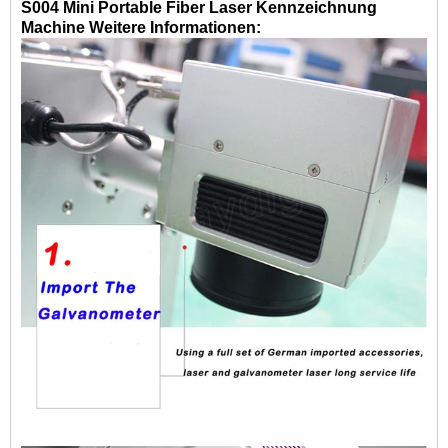
S004 Mini Portable
Fiber Laser Kennzeichnung
Machine
Weitere Informationen: