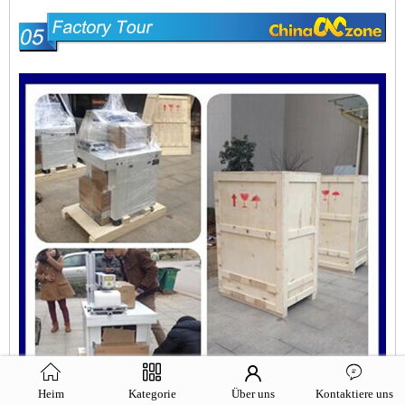
Heim
Kategorie
Über uns
Kontaktiere uns