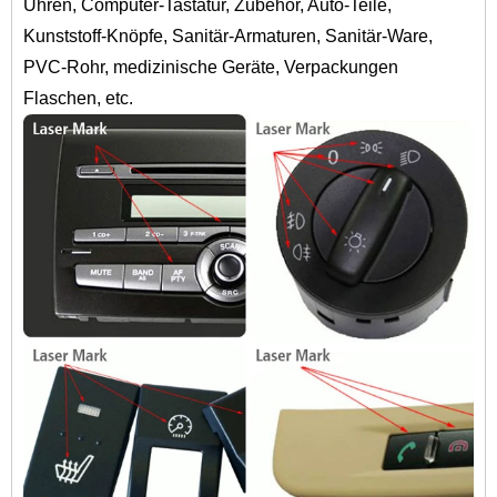
Uhren, Computer-Tastatur, Zubehör, Auto-Teile,
Kunststoff-Knöpfe, Sanitär-Armaturen, Sanitär-Ware,
PVC-Rohr, medizinische Geräte, Verpackungen
Flaschen, etc.