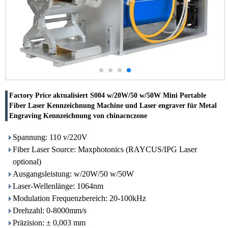
Factory Price aktualisiert S004 w/20W/50 w/50W Mini Portable
Fiber Laser Kennzeichnung Machine und Laser engraver für Metal
Engraving Kennzeichnung von chinacnczone
Spannung: 110 v/220V
Fiber Laser Source: Maxphotonics (RAYCUS/IPG Laser
optional)
Ausgangsleistung: w/20W/50 w/50W
Laser-Wellenlänge: 1064nm
Modulation Frequenzbereich: 20-100kHz
Drehzahl: 0-8000mm/s
Präzision: ± 0,003 mm