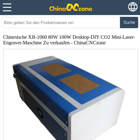
Suche
Chinesische XB-1060 80W 100W Desktop-DIY CO2 Mini-Laser-
Engraver-Maschine Zu verkaufen - ChinaCNCzone