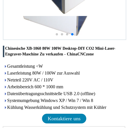
Chinesische XB-1060 80W 100W Desktop-DIY CO2 Mini-Laser-
Engraver-Maschine Zu verkaufen - ChinaCNCzone
Gesamtleistung <W
Laserleistung 80W / 100W zur Auswahl
Netzteil 220V AC / 110V
Arbeitsbereich 600 * 1000 mm
Datenübertragungsschnittstelle USB 2.0 (offline)
Systemumgebung Windows XP / Win 7 / Win 8
Kühlung Wasserkühlung und Schutzsystem mit Kühler
Kontaktiere uns