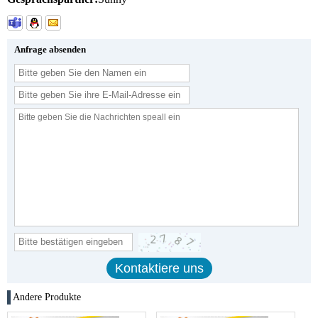
Anfrage absenden
Andere Produkte