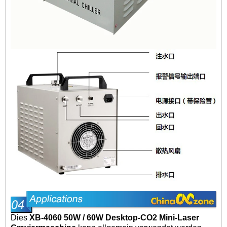
Dies
XB-4060 50W / 60W Desktop-CO2 Mini-Laser