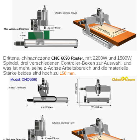
Drittens, chinacnczone
, mit 2200W und 1500W
CNC 6090 Router
Spindel, drei verschiedenen Controller-Boxen zur Auswahl, und
was ist mehr, seine z-Achse Arbeitsbereich und die materielle
Stärke beides sind hoch zu
.
150 mm