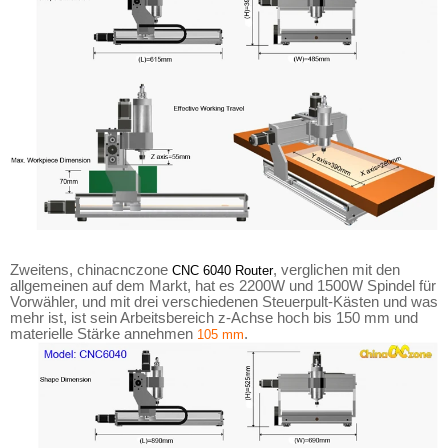
Zweitens, chinacnczone
, verglichen mit den
CNC 6040 Router
allgemeinen auf dem Markt, hat es 2200W und 1500W Spindel für
Vorwähler, und mit drei verschiedenen Steuerpult-Kästen und was
mehr ist, ist sein Arbeitsbereich z-Achse hoch bis 150 mm und
materielle Stärke annehmen
.
105 mm