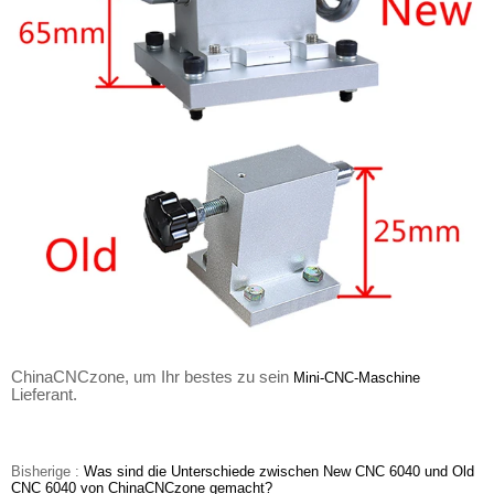
ChinaCNCzone, um Ihr bestes zu sein
Mini-CNC-Maschine
Lieferant.
Bisherige :
Was sind die Unterschiede zwischen New CNC 6040 und Old
CNC 6040 von ChinaCNCzone gemacht?