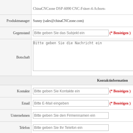
ChinaCNCzone DSP-6090 CNC-Fräser-4-Achsen-
Produktmanager
Sunny (sales@chinaCNCzone.com)
Gegenstand
(* Benötigen )
Botschaft
Kontaktinformation
Kontakte
(* Benötigen )
Email
(* Benötigen )
Unternehmen
Telefon