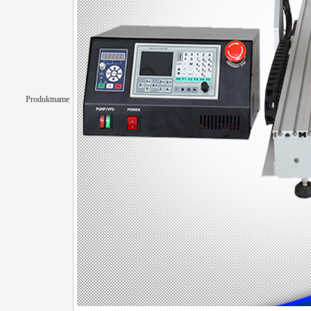
Produktname