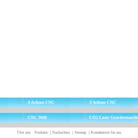
4 Achsen CNC
3 Achsen CNC
CNC 3040
CO2 Laser Graviermasch
Über uns
Produkte
|
Nachrichten
|
Sitemap
|
Kontaktieren Sie uns