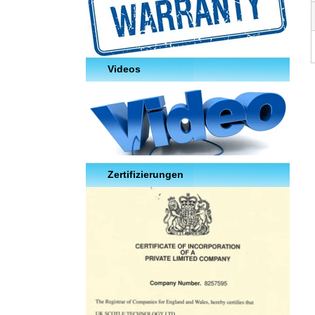
Videos
Zertifizierungen