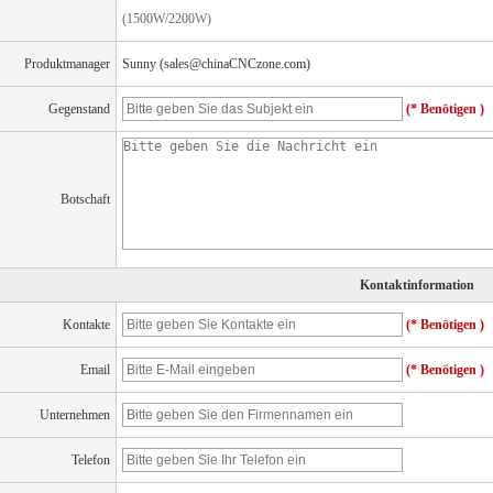
(1500W/2200W)
Produktmanager
Sunny (sales@chinaCNCzone.com)
Gegenstand
(* Benötigen )
Botschaft
Kontaktinformation
Kontakte
(* Benötigen )
Email
(* Benötigen )
Unternehmen
Telefon