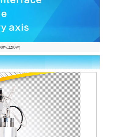
(1500W/2200W)