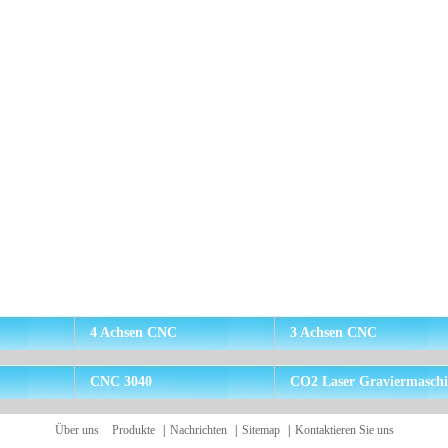
4 Achsen CNC
3 Achsen CNC
CNC 3040
CO2 Laser Graviermasch
Über uns
Produkte
|
Nachrichten
|
Sitemap
|
Kontaktieren Sie uns