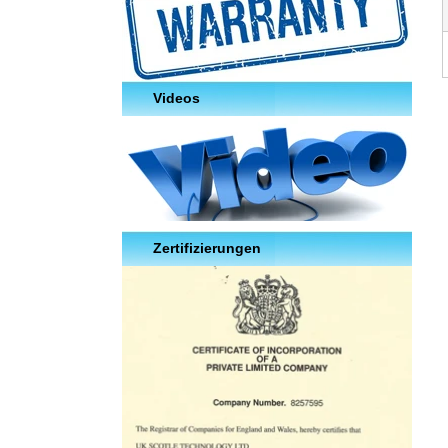
Videos
Zertifizierungen