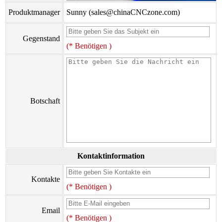
Produktmanager
Sunny (sales@chinaCNCzone.com)
Gegenstand
(* Benötigen )
Botschaft
Kontaktinformation
Kontakte
(* Benötigen )
Email
(* Benötigen )