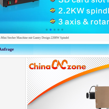
ni Stecher Maschine mit Gantry Design-2200W Spindel
Anfrage