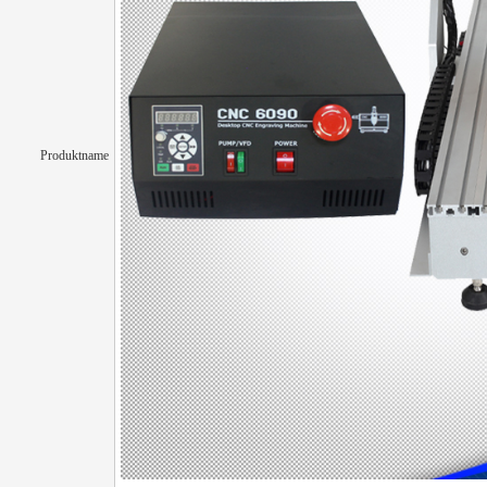
Produktname