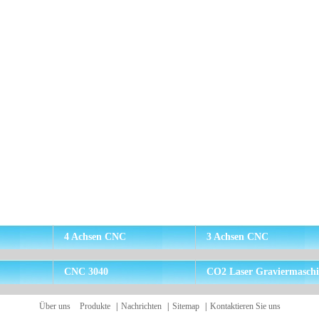
4 Achsen CNC
3 Achsen CNC
CNC 3040
CO2 Laser Graviermasch
Über uns
Produkte
|
Nachrichten
|
Sitemap
|
Kontaktieren Sie uns