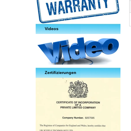
Videos
Zertifizierungen