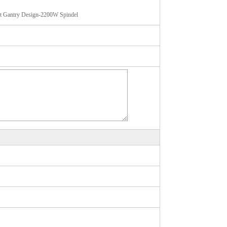
 Gantry Design-2200W Spindel