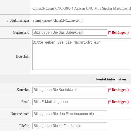
ChinaCNCzone CNC 6090 4-Achsen-CNC-Mini Stecher Maschine mit
Produktmanager
Sunny (sales@chinaCNCzone.com)
Gegenstand
(* Benötigen )
Botschaft
Kontaktinformation
Kontakte
(* Benötigen )
Email
(* Benötigen )
Unternehmen
Telefon