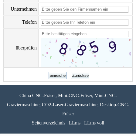
Unternehmen
Telefon
überprüfen
China CNC-Fräser, Mini-CNC-Fräser, Mini-CNC-
Graviermaschine, CO2-Laser-Graviermaschine, Desktop-CNC-
Fräser
Seitenverzeichnis
LLms
LLms voll