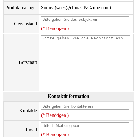
Produktmanager
Sunny (sales@chinaCNCzone.com)
Gegenstand
(* Benötigen )
Botschaft
Kontaktinformation
Kontakte
(* Benötigen )
Email
(* Benötigen )