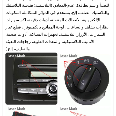
للصدأ واسم بطاقة)، عدم-المعادن (البلاستيك: هندسة البلاستيك
والبلاستيك الصلب، إلخ. يستخدم في الدوائر المتكاملة المكونات
الإلكترونية، الاتصالات المتنقلة، أدوات دقيقة، اكسسوارات
نظارات يشاهد والساعات، لوحة المفاتيح بالكمبيوتر،، قطع غيار
السيارات، الأزرار البلاستيك، تجهيزات السباكة، أدوات صحية،
الأنابيب البلاستيكية، والمعدات الطبية، زجاجات التعبئة
والتغليف، إلخ.)