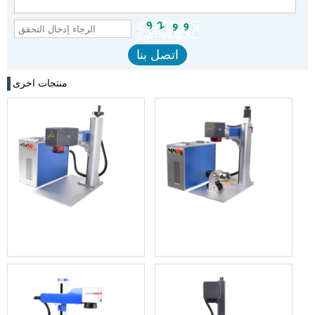
منتجات اخرى