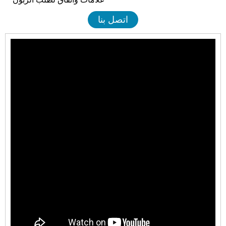
اتصل بنا