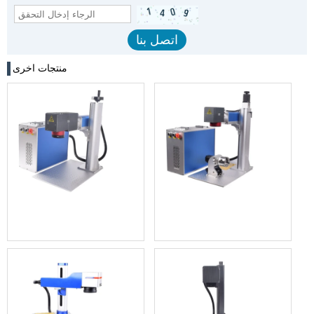
منتجات اخرى