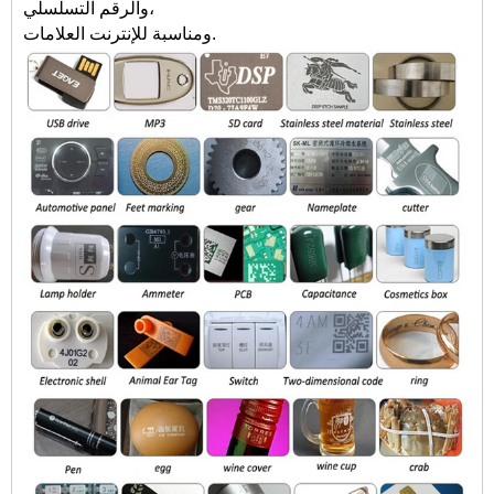
والرقم التسلسلي،
ومناسبة للإنترنت العلامات.