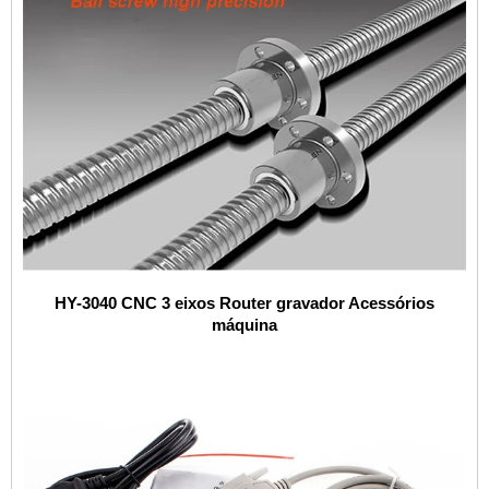
HY-3040 CNC 3 eixos Router gravador Acessórios
máquina