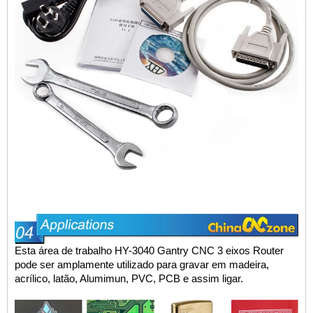
Esta área de trabalho
HY-3040 Gantry CNC 3 eixos Router
pode ser amplamente utilizado para gravar em madeira,
acrílico, latão, Alumimun, PVC, PCB e assim
ligar.