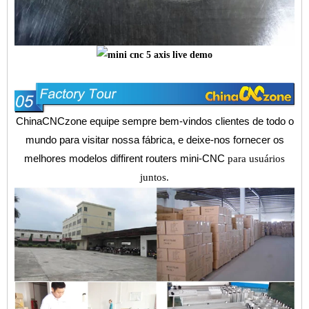
ChinaCNCzone equipe sempre bem-vindos clientes de todo o
mundo para visitar nossa fábrica, e deixe-nos fornecer os
melhores modelos diffirent
routers mini-CNC
para usuários
juntos.