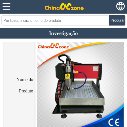
Procurar
Investigação
Nome do
Produto