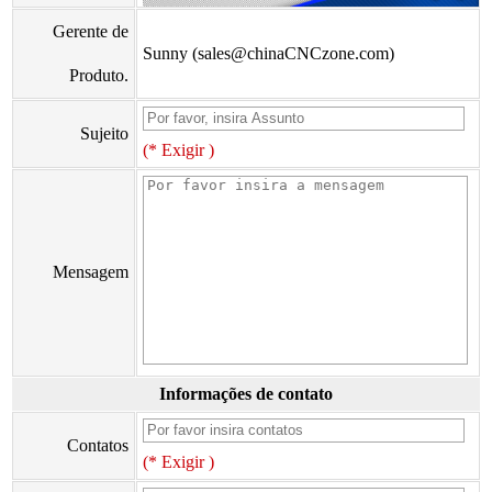
Gerente de
Sunny (sales@chinaCNCzone.com)
Produto.
Sujeito
(* Exigir )
Mensagem
Informações de contato
Contatos
(* Exigir )