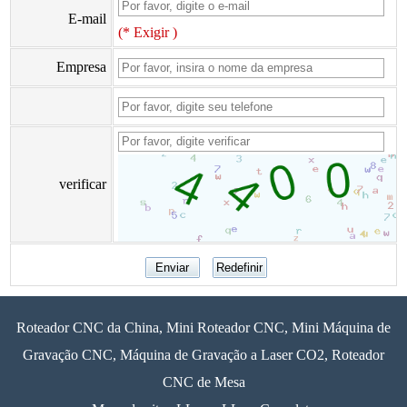
E-mail
(* Exigir )
Empresa
verificar
Roteador CNC da China, Mini Roteador CNC, Mini Máquina de
Gravação CNC, Máquina de Gravação a Laser CO2, Roteador
CNC de Mesa