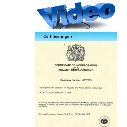
Certificeringen