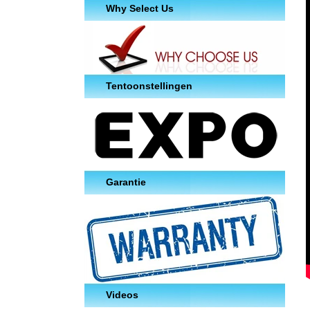
Why Select Us
Tentoonstellingen
Garantie
Videos