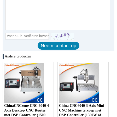
Andere producten
ChinaCNCzone CNC 6040 4
China CNC6040 3 Axis Mini
Axis Desktop CNC Router
CNC Machine te koop met
met DSP Controller (1500W
DSP Controller (1500W of