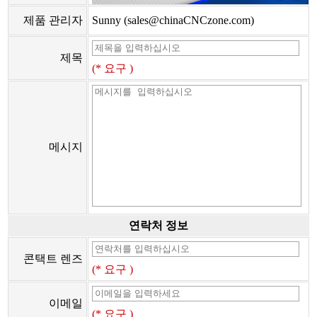
제품 관리자
Sunny (sales@chinaCNCzone.com)
제목
(* 요구 )
메시지
연락처 정보
콘택트 렌즈
(* 요구 )
이메일
(* 요구 )