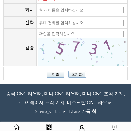
회사
전화
검증
중국 CNC 라우터, 미니 CNC 라우터, 미니 CNC 조각 기계,
CO2 레이저 조각 기계, 데스크탑 CNC 라우터
Sitemap.
LLms
LLms 가득 참