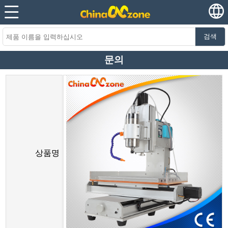
검색
문의
상품명