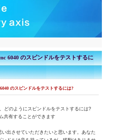
0 と cnc 6040 のスピンドルをテストするに
と cnc 6040 のスピンドルをテストするには?
、どのようにスピンドルをテストするには?
チーム共有することができます
思い出させていただきたいと思います。あなた