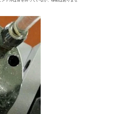
ピンドルは音を持っているが、移動はありませ