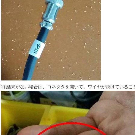
2) 結果がない場合は、コネクタを開いて、ワイヤが焼けている