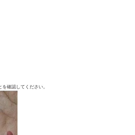
ことを確認してください。