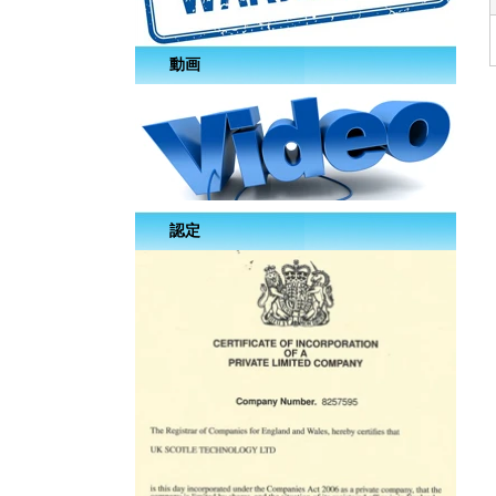
動画
認定