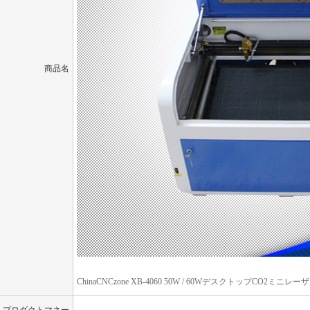
商品名
ChinaCNCzone XB-4060 50W / 60WデスクトップCO2ミニレー