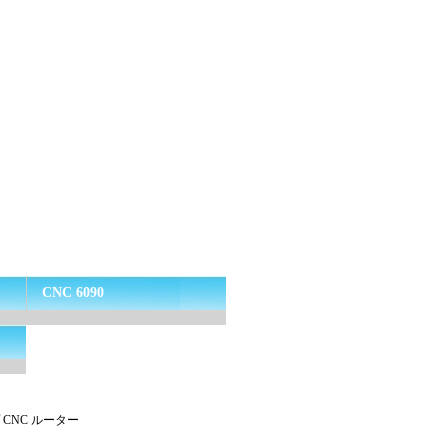
CNC 6090
 CNC ルーター