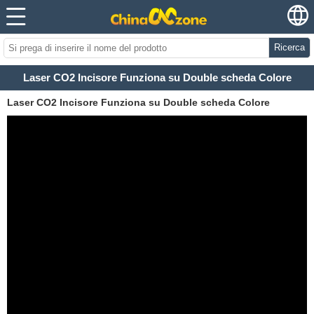
Ricerca
Laser CO2 Incisore Funziona su Double scheda Colore
Laser CO2 Incisore Funziona su Double scheda Colore