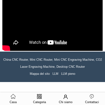
China CNC Router, Mini CNC Router, Mini CNC Engraving Machine, CO2
Laser Engraving Machine, Desktop CNC Router
Mappa del sito
LLM
LLM pieno
Casa
Categoria
Chi siamo
Contattaci