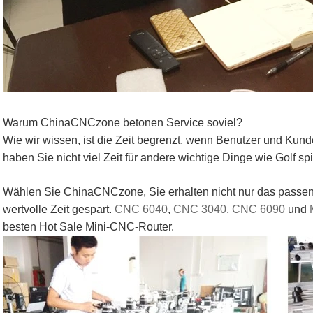
Warum ChinaCNCzone betonen Service soviel?
Wie wir wissen, ist die Zeit begrenzt, wenn Benutzer und Kunden
haben Sie nicht viel Zeit für andere wichtige Dinge wie Golf sp
Wählen Sie ChinaCNCzone, Sie erhalten nicht nur das passend
wertvolle Zeit gespart.
CNC 6040
,
CNC 3040
,
CNC 6090
und
besten Hot Sale Mini-CNC-Router.