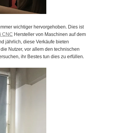
mmer wichtiger hervorgehoben. Dies ist
i CNC
Hersteller von Maschinen auf dem
 jährlich, diese Verkäufe bieten
 die Nutzer, vor allem den technischen
suchen, ihr Bestes tun dies zu erfüllen.