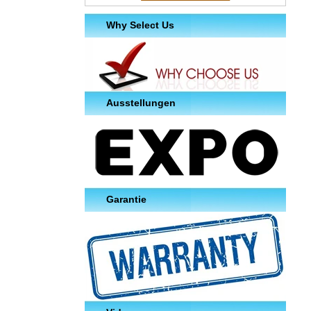
Why Select Us
Ausstellungen
Garantie