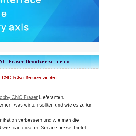
NC-Fräser-Benutzer zu bieten
-CNC-Fräser-Benutzer zu bieten
obby CNC Fräser
Lieferanten.
nen, was wir tun sollten und wie es zu tun
unikation verbessern und wie man die
 wie man unseren Service besser bietet.