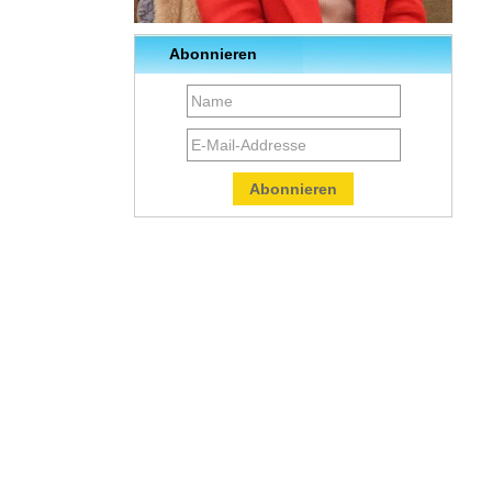
Abonnieren