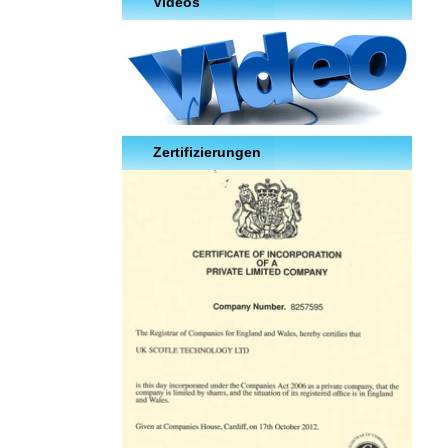
Videos
Zertifizierungen