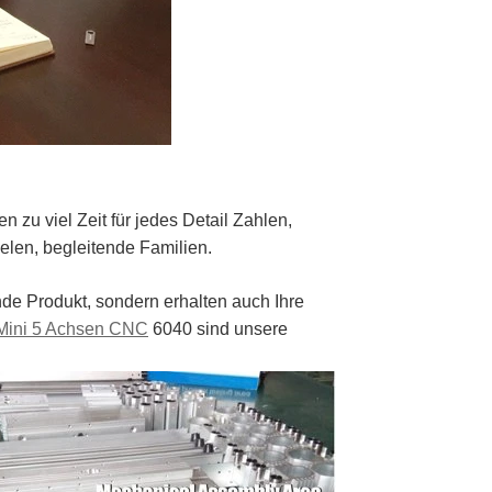
 zu viel Zeit für jedes Detail Zahlen,
ielen, begleitende Familien.
e Produkt, sondern erhalten auch Ihre
Mini 5 Achsen CNC
6040 sind unsere