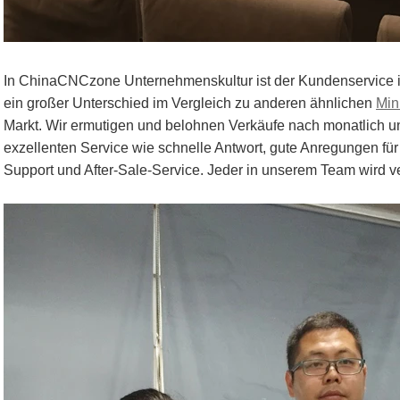
In ChinaCNCzone Unternehmenskultur ist der Kundenservice i
ein großer Unterschied im Vergleich zu anderen ähnlichen
Min
Markt. Wir ermutigen und belohnen Verkäufe nach monatlich und
exzellenten Service wie schnelle Antwort, gute Anregungen für
Support und After-Sale-Service. Jeder in unserem Team wird ver