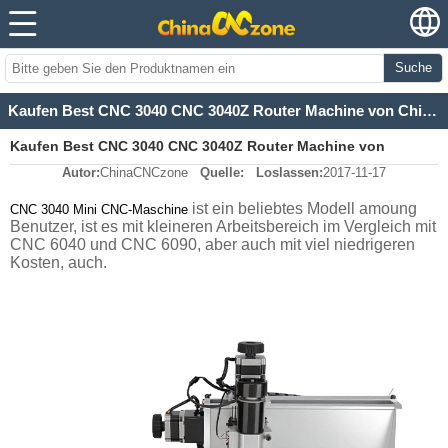
Suche
Kaufen Best CNC 3040 CNC 3040Z Router Machine von ChinaCNCzone
Kaufen Best CNC 3040 CNC 3040Z Router Machine von
Autor:
ChinaCNCzone
Quelle:
Loslassen:
2017-11-17
ChinaCNCzone
ist ein beliebtes Modell amoung
CNC 3040
Mini CNC-Maschine
Benutzer, ist es mit kleineren Arbeitsbereich im Vergleich mit
CNC 6040 und CNC 6090, aber auch mit viel niedrigeren
Kosten, auch.