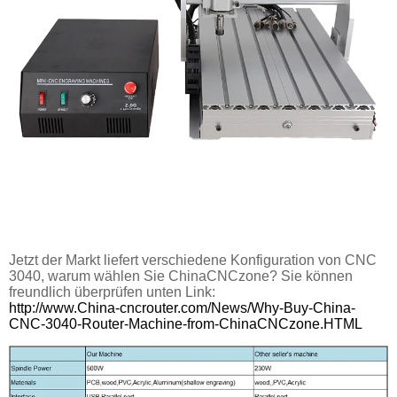
Jetzt der Markt liefert verschiedene Konfiguration von CNC
3040, warum wählen Sie ChinaCNCzone? Sie können
freundlich überprüfen unten Link:
http://www.China-cncrouter.com/News/Why-Buy-China-
CNC-3040-Router-Machine-from-ChinaCNCzone.HTML