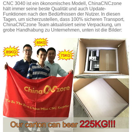
CNC 3040 ist ein ökonomisches Modell, ChinaCNCzone
hält immer seine beste Qualität und auch Update-
Funktionen nach den Bedürfnissen der Nutzer. In diesen
Tagen, um sicherzustellen, dass 100% sicheren Transport,
ChinaCNCzone Team aktualisiert seine Verpackung, um
grobe Handhabung zu Unternehmen, unten ist die Bilder: