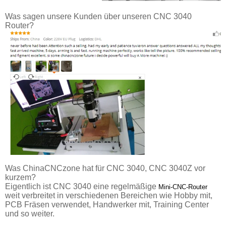
Was sagen unsere Kunden über unseren CNC 3040
Router?
Was ChinaCNCzone hat für CNC 3040, CNC 3040Z vor
kurzem?
Eigentlich ist CNC 3040 eine regelmäßige
Mini-CNC-Router
weit verbreitet in verschiedenen Bereichen wie Hobby mit,
PCB Fräsen verwendet, Handwerker mit, Training Center
und so weiter.