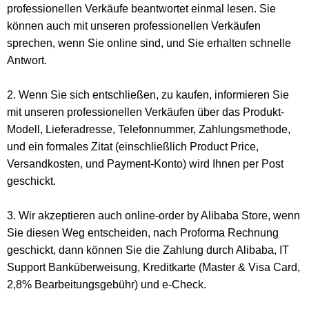
professionellen Verkäufe beantwortet einmal lesen. Sie
können auch mit unseren professionellen Verkäufen
sprechen, wenn Sie online sind, und Sie erhalten schnelle
Antwort.
2. Wenn Sie sich entschließen, zu kaufen, informieren Sie
mit unseren professionellen Verkäufen über das Produkt-
Modell, Lieferadresse, Telefonnummer, Zahlungsmethode,
und ein formales Zitat (einschließlich Product Price,
Versandkosten, und Payment-Konto) wird Ihnen per Post
geschickt.
3. Wir akzeptieren auch online-order by Alibaba Store, wenn
Sie diesen Weg entscheiden, nach Proforma Rechnung
geschickt, dann können Sie die Zahlung durch Alibaba, IT
Support Banküberweisung, Kreditkarte (Master & Visa Card,
2,8% Bearbeitungsgebühr) und e-Check.