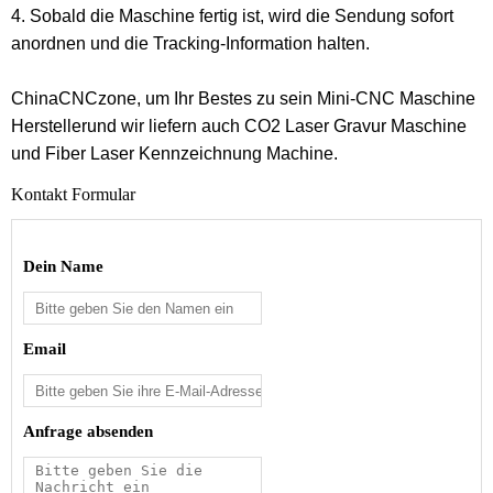
4. Sobald die Maschine fertig ist, wird die Sendung sofort
anordnen und die Tracking-Information halten.
ChinaCNCzone, um Ihr Bestes zu sein
Mini-CNC Maschine
Hersteller
und wir liefern auch
CO2 Laser Gravur Maschine
und
Fiber Laser Kennzeichnung Machine
.
Kontakt Formular
Dein Name
Email
Anfrage absenden