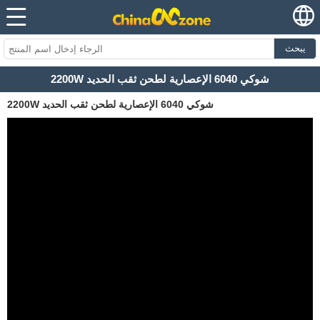
يبحث
2200W شوكي 6040 الإعصارية لطحن ثقب الحديد
2200W شوكي 6040 الإعصارية لطحن ثقب الحديد