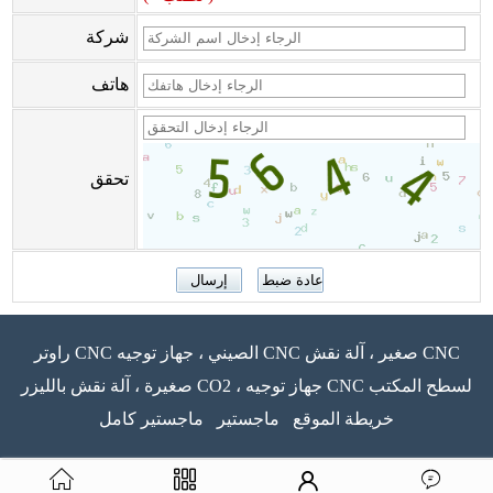
شركة
هاتف
تحقق
راوتر CNC الصيني ، جهاز توجيه CNC صغير ، آلة نقش CNC
صغيرة ، آلة نقش بالليزر CO2 ، جهاز توجيه CNC لسطح المكتب
خريطة الموقع
ماجستير
ماجستير كامل